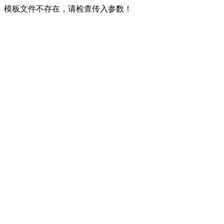
模板文件不存在，请检查传入参数！